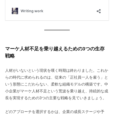
マーケ人材不足を乗り越えるための3つの生存
戦略
人材がいないという現状を嘆く時期は終わりました。これか
らの時代に求められるのは、従来の「正社員一人を雇う」と
いう形態にこだわらない、柔軟な組織モデルの構築です。中
小企業がマーケ人材不足という荒波を乗り越え、持続的な成
長を実現するための3つの主要な戦略を見ていきましょう。
どのアプローチを選択するかは、企業の成長ステージや予