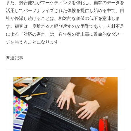
また、競合他社がマーケティングを強化し、顧客のデータを
活用してパーソナライズされた体験を提供し始める中で、自
社が停滞し続けることは、相対的な価値の低下を意味しま
す。顧客は一度離れると呼び戻すのが困難であり、人材不足
による「対応の遅れ」は、数年後の売上高に致命的なダメー
ジを与えることになります。
関連記事