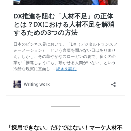
「採用できない」だけではない！マーケ人材不