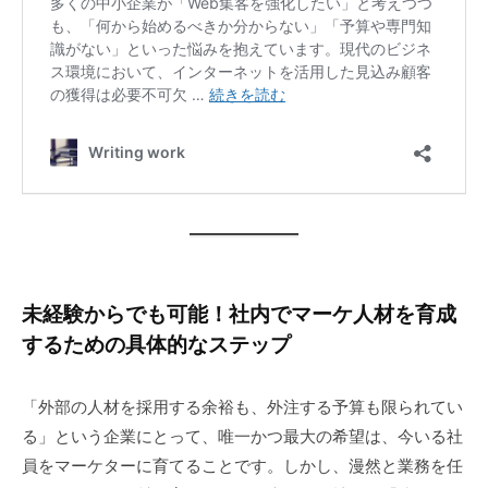
未経験からでも可能！社内でマーケ人材を育成
するための具体的なステップ
「外部の人材を採用する余裕も、外注する予算も限られてい
る」という企業にとって、唯一かつ最大の希望は、今いる社
員をマーケターに育てることです。しかし、漫然と業務を任