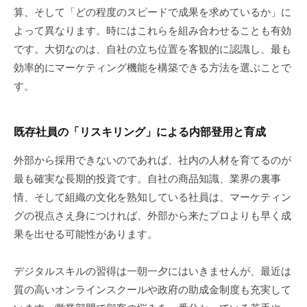
算、そして「どの程度のスピードで成果を求めているか」に
よって異なります。時にはこれらを組み合わせることも有効
です。大切なのは、自社の立ち位置を客観的に認識し、最も
効率的にマーケティング機能を構築できる方法を選ぶことで
す。
既存社員の「リスキリング」による内部登用と育成
外部から採用できないのであれば、社内の人材を育てるのが
最も確実な長期的投資です。自社の商品知識、業界の裏事
情、そして組織の文化を熟知している社員は、マーケティン
グの視点さえ身につければ、外部から来たプロよりも早く成
果を出せる可能性があります。
デジタルスキルの習得は一朝一夕にはいきませんが、最近は
質の高いオンラインスクールや政府の助成金制度も充実して