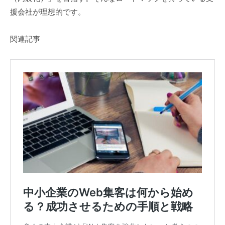
援会社が理想的です。
関連記事