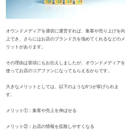
オウンドメディアを適切に運営すれば、集客や売り上げを向
上でき、さらにはお店のブランド力を強めてくれるなどのメ
リットがあります。
その理由は冒頭にもお伝えしましたが、オウンドメディアを
使ってお店のコアファンになってもらえるからです。
大きなメリットとしては、以下のような6つが挙げられま
す。
メリット①：集客や売上を伸ばせる
メリット②：お店の情報を拡散しやすくなる