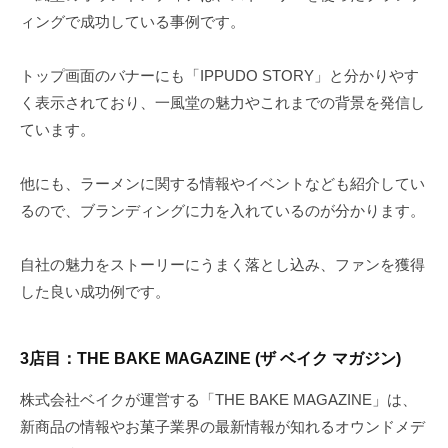
ィングで成功している事例です。
トップ画面のバナーにも「IPPUDO STORY」と分かりやす
く表示されており、一風堂の魅力やこれまでの背景を発信し
ています。
他にも、ラーメンに関する情報やイベントなども紹介してい
るので、ブランディングに力を入れているのが分かります。
自社の魅力をストーリーにうまく落とし込み、ファンを獲得
した良い成功例です。
3店目：THE BAKE MAGAZINE (ザ ベイク マガジン)
株式会社ベイクが運営する「THE BAKE MAGAZINE」は、
新商品の情報やお菓子業界の最新情報が知れるオウンドメデ