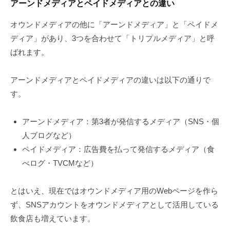
アーンドメディアとペイドメディアとの違い
オウンドメディアの他に「アーンドメディア」と「ペイドメ
ディア」があり、3つを合わせて「トリプルメディア」と呼
ばれます。
アーンドメディアとペイドメディアの違いは以下の通りで
す。
アーンドメディア：第3者が発信するメディア（SNS・個
人ブログなど）
ペイドメディア：広告費を払って発信するメディア（食
べログ・TVCMなど）
とはいえ、現在ではオウンドメディア用のWebページを作ら
ず、SNSアカウントをオウンドメディアとして活用している
飲食店も増えています。