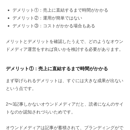
デメリット①：売上に直結するまで時間がかかる
デメリット②：運用が簡単ではない
デメリット③：コストがかかる場合もある
メリットとデメリットを確認したうえで、どのようなオウン
ドメディア運営をすれば良いかを検討する必要があります。
デメリット
①
：売上に直結するまで時間がかかる
まず挙げられるデメリットは、すぐには大きな成果が出ない
という点です。
2〜3記事しかないオウンドメディアだと、読者になんのサイ
トなのか認知されづらいためです。
オウンドメディアは記事が蓄積されて、ブランディングがで