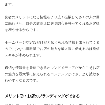
ます。
読者のメリットになる情報をより広く拡散して多くの人の目
に触れさせ、自分の飲食店に興味関心を持ってくれるお客様
を増やせるからです。
ホームページやSNSだけだと伝えられる情報も限られてくる
ので、少ない情報量でお店の魅力を最大限に伝えるのは発信
スキルが求められます。
適切な情報量を発信できるオウンドメディアだからこそお店
の魅力を最大限に伝えられるコンテンツができ、より拡散さ
れやすくなるのです。
メリット
②
：お店のブランディングができる