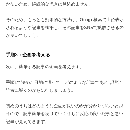
かないため、継続的な流入は見込めません。
そのため、もっとも効果的な方法は、Google検索で上位表示
されるような記事を執筆し、その記事をSNSで拡散させるの
が良いでしょう。
手順3：企画を考える
次に、執筆する記事の企画を考えます。
手順1で決めた目的に沿って、どのような記事であれば想定
読者に響くのかを試行しましょう。
初めのうちはどのような企画が良いのかが分かりづらいと思
うので、記事執筆を続けていくうちに反応の良い記事と悪い
記事が見えてきます。