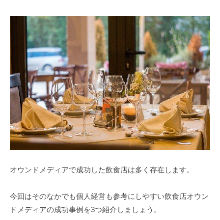
オウンドメディアで成功した飲食店は多く存在します。
今回はそのなかでも個人経営も参考にしやすい飲食店オウン
ドメディアの成功事例を3つ紹介しましょう。