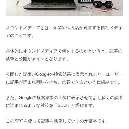
オウンドメディアとは、企業や個人店が運営する自社メディ
アのことです。
具体的にオウンドメディアで何をするのかというと、記事の
執筆と公開がメインとなります。
公開した記事がGoogleの検索結果に表示されると、ユーザー
に記事が読まれ興味を持ち、集客できるという仕組みです。
また、Googleの検索結果の上位に表示させてより多くの読者
に読まれるような対策を「SEO」と呼びます。
このSEOを使って記事を執筆していくのが基本です。