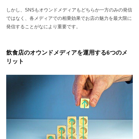
しかし、SNSもオウンドメディアもどちらか一方のみの発信
ではなく、各メディアでの相乗効果でお店の魅力を最大限に
発信することがなにより重要です。
飲食店のオウンドメディアを運用する6つのメ
リット