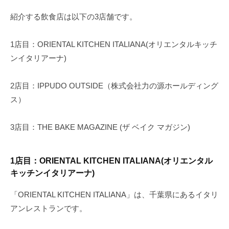
紹介する飲食店は以下の3店舗です。
1店目：ORIENTAL KITCHEN ITALIANA(オリエンタルキッチ
ンイタリアーナ)
2店目：IPPUDO OUTSIDE（株式会社力の源ホールディング
ス）
3店目：THE BAKE MAGAZINE (ザ ベイク マガジン)
1店目：ORIENTAL KITCHEN ITALIANA(オリエンタル
キッチンイタリアーナ)
「ORIENTAL KITCHEN ITALIANA」は、千葉県にあるイタリ
アンレストランです。