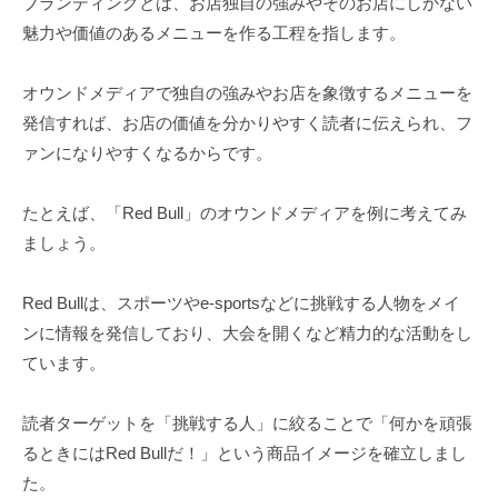
ブランディングとは、お店独自の強みやそのお店にしかない
魅力や価値のあるメニューを作る工程を指します。
オウンドメディアで独自の強みやお店を象徴するメニューを
発信すれば、お店の価値を分かりやすく読者に伝えられ、フ
ァンになりやすくなるからです。
たとえば、「Red Bull」のオウンドメディアを例に考えてみ
ましょう。
Red Bullは、スポーツやe-sportsなどに挑戦する人物をメイ
ンに情報を発信しており、大会を開くなど精力的な活動をし
ています。
読者ターゲットを「挑戦する人」に絞ることで「何かを頑張
るときにはRed Bullだ！」という商品イメージを確立しまし
た。