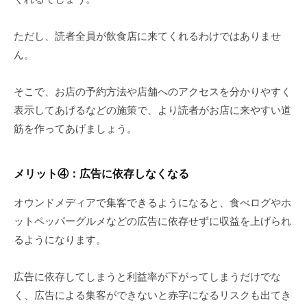
ただし、読者全員が飲食店に来てくれるわけではありませ
ん。
そこで、お店の予約方法や店舗へのアクセスを分かりやすく
表示してあげるなどの施策で、より読者がお店に来やすい道
筋を作ってあげましょう。
メリット
④
：広告に依存しなくなる
オウンドメディアで集客できるようになると、食べログやホ
ットペッパーグルメなどの広告に依存せずに収益を上げられ
るようになります。
広告に依存してしまうと利益率が下がってしまうだけでな
く、広告による集客ができないと赤字になるリスクも出てき