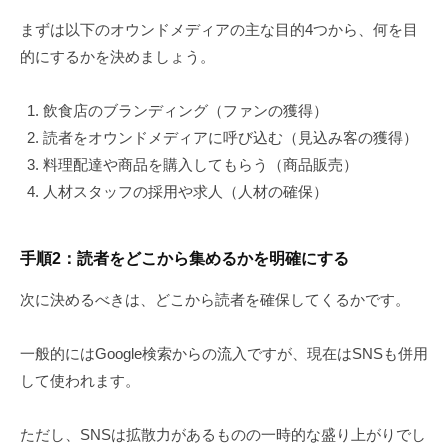
まずは以下のオウンドメディアの主な目的4つから、何を目
的にするかを決めましょう。
飲食店のブランディング（ファンの獲得）
読者をオウンドメディアに呼び込む（見込み客の獲得）
料理配達や商品を購入してもらう（商品販売）
人材スタッフの採用や求人（人材の確保）
手順2：読者をどこから集めるかを明確にする
次に決めるべきは、どこから読者を確保してくるかです。
一般的にはGoogle検索からの流入ですが、現在はSNSも併用
して使われます。
ただし、SNSは拡散力があるものの一時的な盛り上がりでし