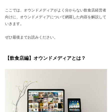
ここでは、オウンドメディアがよく分からない飲食店経営者
向けに、オウンドメディアについて網羅した内容を解説して
いきます。
ぜひ最後までお読みください。
【飲食店編】オウンドメディアとは？