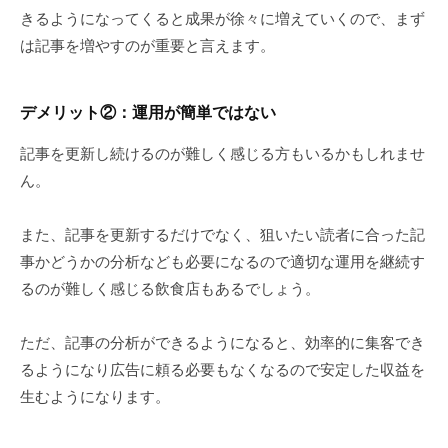
きるようになってくると成果が徐々に増えていくので、まず
は記事を増やすのが重要と言えます。
デメリット
②
：運用が簡単ではない
記事を更新し続けるのが難しく感じる方もいるかもしれませ
ん。
また、記事を更新するだけでなく、狙いたい読者に合った記
事かどうかの分析なども必要になるので適切な運用を継続す
るのが難しく感じる飲食店もあるでしょう。
ただ、記事の分析ができるようになると、効率的に集客でき
るようになり広告に頼る必要もなくなるので安定した収益を
生むようになります。