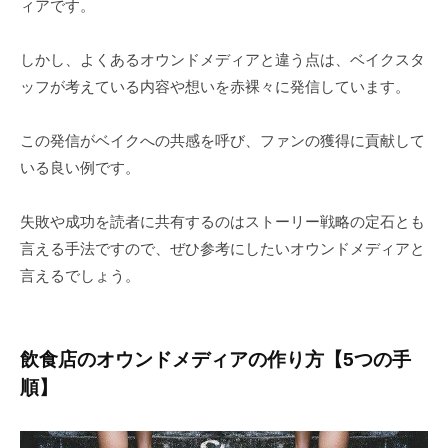
ィアです。
しかし、よくあるオウンドメディアと違う点は、ベイクスタ
ッフが考えている内容や想いを赤裸々に発信しています。
この発信がベイクへの共感を呼び、ファンの獲得に貢献して
いる良い例です。
失敗や成功を読者に共有するのはストーリー戦略の定石とも
言える手法ですので、ぜひ参考にしたいオウンドメディアと
言えるでしょう。
飲食店のオウンドメディアの作り方【5つの手
順】