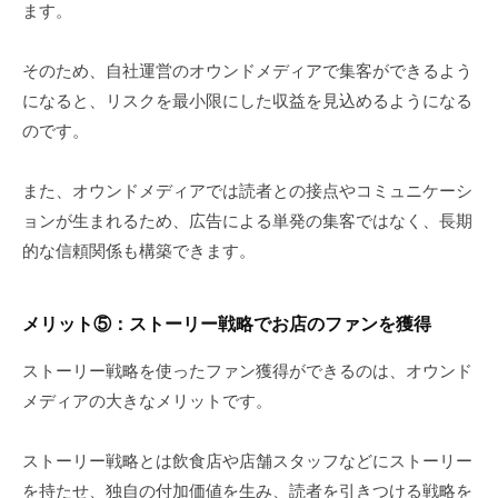
ます。
そのため、自社運営のオウンドメディアで集客ができるよう
になると、リスクを最小限にした収益を見込めるようになる
のです。
また、オウンドメディアでは読者との接点やコミュニケーシ
ョンが生まれるため、広告による単発の集客ではなく、長期
的な信頼関係も構築できます。
メリット
⑤
：ストーリー戦略でお店のファンを獲得
ストーリー戦略を使ったファン獲得ができるのは、オウンド
メディアの大きなメリットです。
ストーリー戦略とは飲食店や店舗スタッフなどにストーリー
を持たせ、独自の付加価値を生み、読者を引きつける戦略を