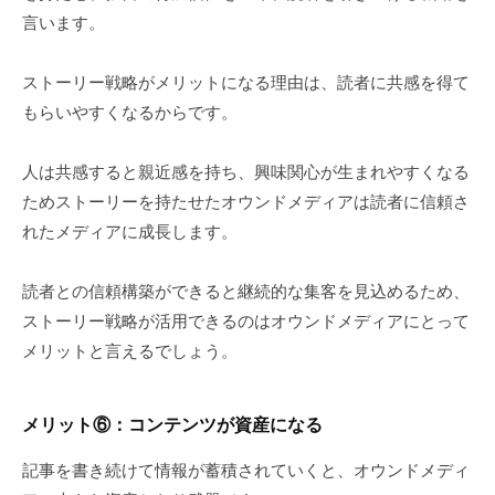
言います。
ストーリー戦略がメリットになる理由は、読者に共感を得て
もらいやすくなるからです。
人は共感すると親近感を持ち、興味関心が生まれやすくなる
ためストーリーを持たせたオウンドメディアは読者に信頼さ
れたメディアに成長します。
読者との信頼構築ができると継続的な集客を見込めるため、
ストーリー戦略が活用できるのはオウンドメディアにとって
メリットと言えるでしょう。
メリット
⑥
：コンテンツが資産になる
記事を書き続けて情報が蓄積されていくと、オウンドメディ