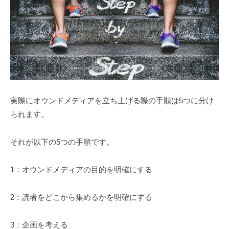
実際にオウンドメディアを立ち上げる際の手順は5つに分け
られます。
それが以下の5つの手順です。
1：オウンドメディアの目的を明確にする
2：読者をどこから集めるかを明確にする
3：企画を考える