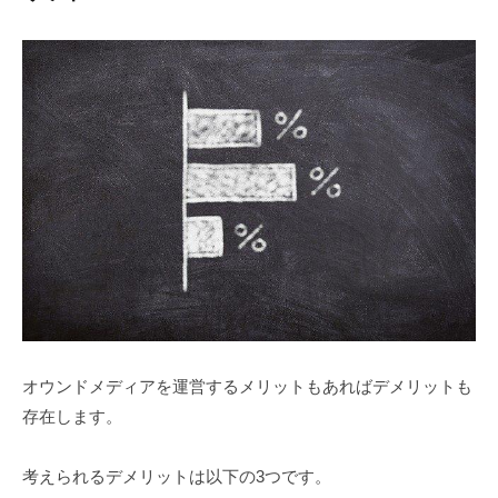
オウンドメディアを運営するメリットもあればデメリットも
存在します。
考えられるデメリットは以下の3つです。