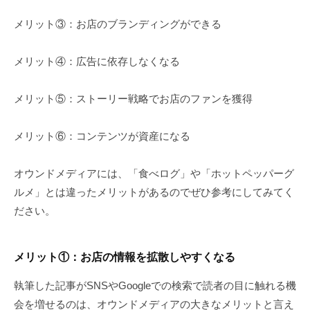
メリット③：お店のブランディングができる
メリット④：広告に依存しなくなる
メリット⑤：ストーリー戦略でお店のファンを獲得
メリット⑥：コンテンツが資産になる
オウンドメディアには、「食べログ」や「ホットペッパーグ
ルメ」とは違ったメリットがあるのでぜひ参考にしてみてく
ださい。
メリット
①
：お店の情報を拡散しやすくなる
執筆した記事がSNSやGoogleでの検索で読者の目に触れる機
会を増せるのは、オウンドメディアの大きなメリットと言え