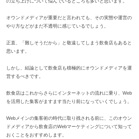
の立ち上げについて悩んでいるところも多いと思います。
オウンドメディアが重要だと言われても、その実態や運営の
やり方などがまだ不透明に感じているでしょう。
正直、「難しそうだから」と敬遠してしまう飲食店もあると
思います。
しかし、結論として飲食店も積極的にオウンドメディアを運
営するべきです。
飲食店はこれからさらにインターネットの流れに乗り、Web
を活用した集客がますます当たり前になっていくでしょう。
Webメインの集客術の時代に取り残される前に、このオウン
ドメディアから飲食店のWebマーケティングについて知って
おくことをおすすめします。