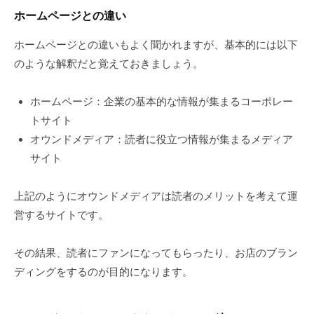
ホームページとの違い
ホームページとの違いもよく聞かれますが、基本的には以下
のような解釈だと覚えておきましょう。
ホームページ：企業の基本的な情報が集まるコーポレー
トサイト
オウンドメディア：読者に役立つ情報が集まるメディア
サイト
上記のようにオウンドメディアは読者のメリットを考えて運
営するサイトです。
その結果、読者にファンになってもらったり、お店のブラン
ディングをするのが目的になります。