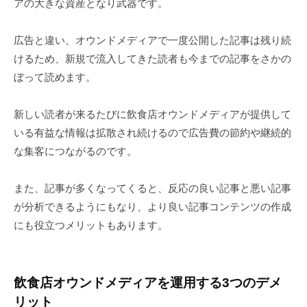
アの大きな資産となり武器です。
広告と違い、オウンドメディアで一度公開した記事は残り続
けるため、新規で流入してきた読者も今までの記事をさかの
ぼって読めます。
新しい読者が来るたびに飲食店オウンドメディアが提供して
いる有益な情報は拡散され続けるので広告費の節約や継続的
な集客につながるのです。
また、記事が多くなってくると、反応の良い記事と悪い記事
が分析できるようにもなり、より良い記事コンテンツの作成
にも役立つメリットもあります。
飲食店オウンドメディアを運用する3つのデメ
リット