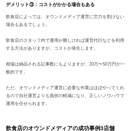
デメリット
③
：コストがかかる場合もある
飲食店によっては、オウンドメディア運営に労力を割けない
場合もあるでしょう。
飲食店のスタッフ内で運用が難しければ運営代行などを利用
する方法がありますが、コストが発生します。
相場は納品される記事数にもよりますが、20万〜50万円が一
般的です。
ただ、オウンドメディア運営に必要な作業はほぼやってくれ
るので自社運営よりも負担の軽減になり、正しいノウハウで
運用を任せられます。
飲食店のオウンドメディアの成功事例3店舗