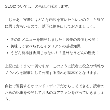
SEOについては、のちほど解説します。
「じゃあ、実際にはどんな内容を書いたらいいの？」と疑問
に思う方もいるので、以下に例を出しておきましょう。
冬の新メニューを開発しました！製作の裏側も公開！
美味しく食べられるイタリアンの基礎知識
うどん発祥は香川じゃない！？意外なうどんの歴史！
上記はあくまで一例ですが、このように読者に役立つ情報や
ノウハウを記事にして公開する流れが基本的となります。
自社で運営するオウンドメディアだからこそできる、読者の
ための記事を公開してお店のコアファンを作っていきましょ
う。