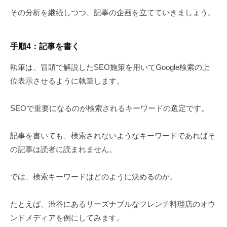
その分析を継続しつつ、記事の企画を立てていきましょう。
手順4：記事を書く
執筆は、冒頭で解説したSEO施策を用いてGoogle検索の上
位表示させるように執筆します。
SEOで重要になるのが検索されるキーワードの選定です。
記事を書いても、検索されないようなキーワードであればそ
の記事は読者に読まれません。
では、検索キーワードはどのように決めるのか。
たとえば、渋谷にあるリーズナブルなフレンチ料理店のオウ
ンドメディアを例にしてみます。