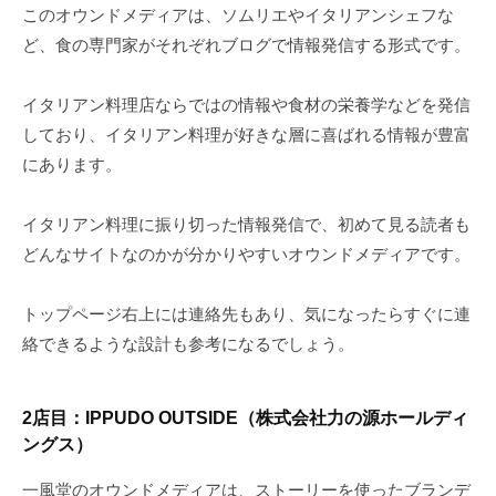
このオウンドメディアは、ソムリエやイタリアンシェフな
ど、食の専門家がそれぞれブログで情報発信する形式です。
イタリアン料理店ならではの情報や食材の栄養学などを発信
しており、イタリアン料理が好きな層に喜ばれる情報が豊富
にあります。
イタリアン料理に振り切った情報発信で、初めて見る読者も
どんなサイトなのかが分かりやすいオウンドメディアです。
トップページ右上には連絡先もあり、気になったらすぐに連
絡できるような設計も参考になるでしょう。
2店目：IPPUDO OUTSIDE（株式会社力の源ホールディ
ングス）
一風堂のオウンドメディアは、ストーリーを使ったブランデ