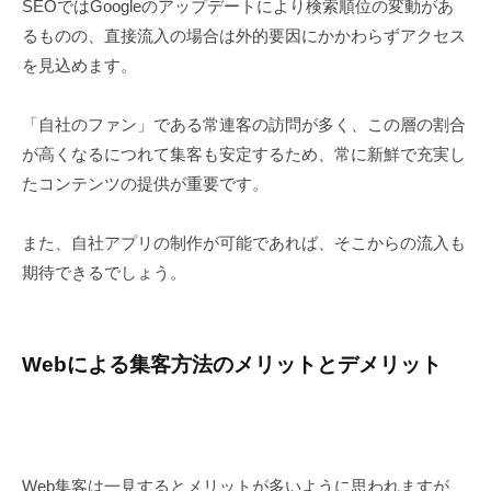
SEOではGoogleのアップデートにより検索順位の変動があ
るものの、直接流入の場合は外的要因にかかわらずアクセス
を見込めます。
「自社のファン」である常連客の訪問が多く、この層の割合
が高くなるにつれて集客も安定するため、常に新鮮で充実し
たコンテンツの提供が重要です。
また、自社アプリの制作が可能であれば、そこからの流入も
期待できるでしょう。
Webによる集客方法のメリットとデメリット
Web集客は一見するとメリットが多いように思われますが、