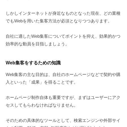
しかしインターネットが身近なものとなった現在、どの業種
でもWebを用いた集客方法が必須となりつつあります。
自社に適したWeb集客についてポイントを抑え、効果的かつ
効率的な動員を目指しましょう。
Web集客をするための知識
Web集客の主な目的は、自社のホームページなどで契約や購
入といった「成果」を得ることです。
ホームページ制作自体も重要ですが、まずはユーザーにアク
セスしてもらわなければなりません。
そのための具体的なツールとして、検索エンジンや外部サイ