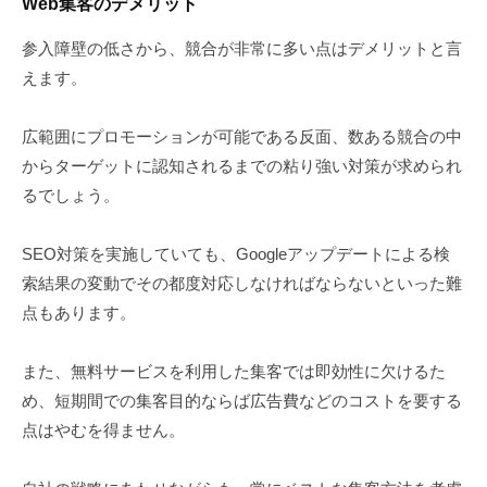
Web集客のデメリット
参入障壁の低さから、競合が非常に多い点はデメリットと言
えます。
広範囲にプロモーションが可能である反面、数ある競合の中
からターゲットに認知されるまでの粘り強い対策が求められ
るでしょう。
SEO対策を実施していても、Googleアップデートによる検
索結果の変動でその都度対応しなければならないといった難
点もあります。
また、無料サービスを利用した集客では即効性に欠けるた
め、短期間での集客目的ならば広告費などのコストを要する
点はやむを得ません。