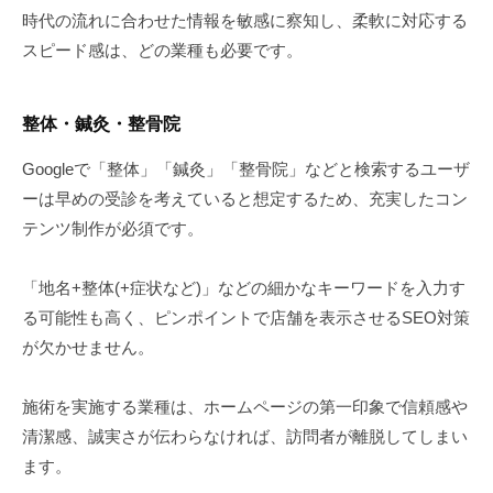
時代の流れに合わせた情報を敏感に察知し、柔軟に対応する
スピード感は、どの業種も必要です。
整体・鍼灸・整骨院
Googleで「整体」「鍼灸」「整骨院」などと検索するユーザ
ーは早めの受診を考えていると想定するため、充実したコン
テンツ制作が必須です。
「地名+整体(+症状など)」などの細かなキーワードを入力す
る可能性も高く、ピンポイントで店舗を表示させるSEO対策
が欠かせません。
施術を実施する業種は、ホームページの第一印象で信頼感や
清潔感、誠実さが伝わらなければ、訪問者が離脱してしまい
ます。