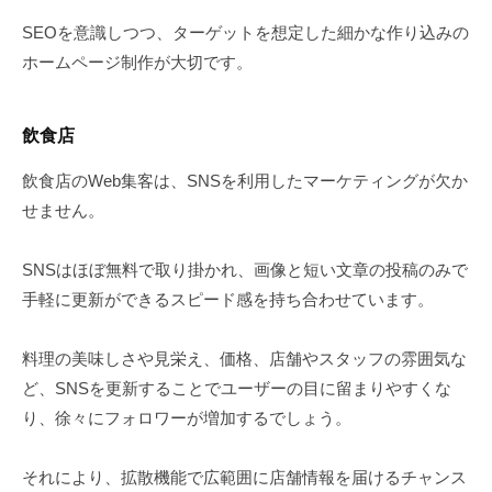
SEOを意識しつつ、ターゲットを想定した細かな作り込みの
ホームページ制作が大切です。
飲食店
飲食店のWeb集客は、SNSを利用したマーケティングが欠か
せません。
SNSはほぼ無料で取り掛かれ、画像と短い文章の投稿のみで
手軽に更新ができるスピード感を持ち合わせています。
料理の美味しさや見栄え、価格、店舗やスタッフの雰囲気な
ど、SNSを更新することでユーザーの目に留まりやすくな
り、徐々にフォロワーが増加するでしょう。
それにより、拡散機能で広範囲に店舗情報を届けるチャンス