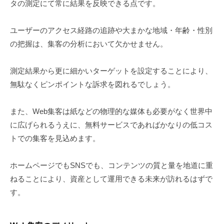
タの測定にて常に結果を反映できる点です。
ユーザーのアクセス経路の追跡や大まかな地域・年齢・性別
の把握は、集客の分析において欠かせません。
測定結果から更に細かいターゲットを設定することにより、
無駄なくピンポイントな訴求を図れるでしょう。
また、Web集客は紙などの物理的な媒体も必要がなく世界中
に広げられるうえに、無料サービスであればかなりの低コス
トでの集客を見込めます。
ホームページでもSNSでも、コンテンツの質と量を地道に重
ねることにより、資産として運用できる未来が訪れるはずで
す。