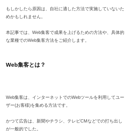
もしかしたら原因は、自社に適した方法で実施していないた
めかもしれません。
本記事では、Web集客で成果を上げるための方法や、具体的
な業種でのWeb集客方法をご紹介します。
Web集客とは？
Web集客は、インターネットでのWebツールを利用してユー
ザー(お客様)を集める方法です。
かつて広告は、新聞やチラシ、テレビCMなどでの打ち出し
が一般的でした。