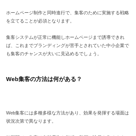
ホームページ制作と同時進行で、集客のために実施する戦略
を立てることが必須となります。
集客システムが正常に機能しホームページまで誘導できれ
ば、これまでブランディングが苦手とされていた中小企業で
も集客のチャンスが大いに見込めるでしょう。
Web集客の方法は何がある？
Web集客には多種多様な方法があり、効果を発揮する場面は
状況次第で異なります。