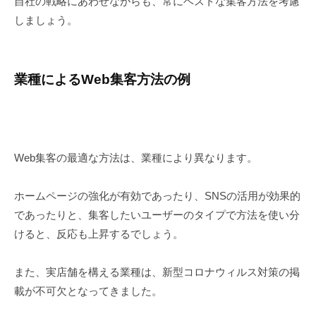
自社の戦略にあわせながらも、常にベストな集客方法を考慮
しましょう。
業種によるWeb集客方法の例
Web集客の最適な方法は、業種により異なります。
ホームページの強化が有効であったり、SNSの活用が効果的
であったりと、集客したいユーザーのタイプで方法を使い分
けると、反応も上昇するでしょう。
また、実店舗を構える業種は、新型コロナウィルス対策の掲
載が不可欠となってきました。