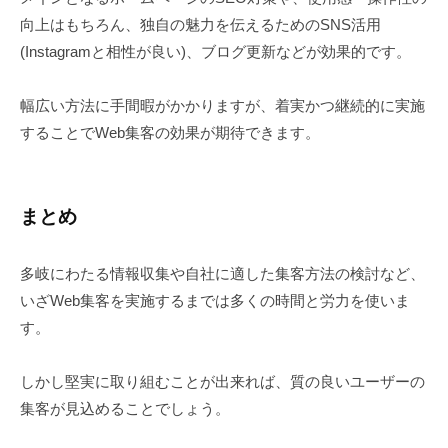
向上はもちろん、独自の魅力を伝えるためのSNS活用
(Instagramと相性が良い)、ブログ更新などが効果的です。
幅広い方法に手間暇がかかりますが、着実かつ継続的に実施
することでWeb集客の効果が期待できます。
まとめ
多岐にわたる情報収集や自社に適した集客方法の検討など、
いざWeb集客を実施するまでは多くの時間と労力を使いま
す。
しかし堅実に取り組むことが出来れば、質の良いユーザーの
集客が見込めることでしょう。