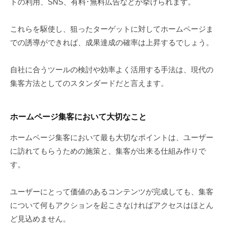
トの利用、SNS、有料･無料広告などが挙げられます。
これらを駆使し、狙ったターゲットに対してホームページま
での誘導ができれば、成果達成の確率は上昇するでしょう。
自社に合うツールの検討や効率よく活用する手法は、現代の
集客方法としてのスタンダードだと言えます。
ホームページ集客において大切なこと
ホームページ集客において最も大切なポイントは、ユーザー
に訪れてもらうための施策と、集客が出来る仕組み作りで
す。
ユーザーにとって価値のあるコンテンツが完成しても、集客
について何もアクションを起こさなければアクセスはほとん
ど見込めません。