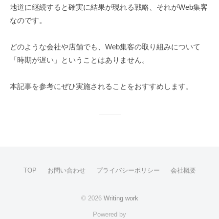
地道に継続すると確実に結果が現れる戦略、それがWeb集客
なのです。
どのような会社や店舗でも、Web集客の取り組みについて
「時期が遅い」ということはありません。
本記事を参考にぜひ実施されることをおすすめします。
TOP
お問い合わせ
プライバシーポリシー
会社概要
© 2026
Writing work
Powered by