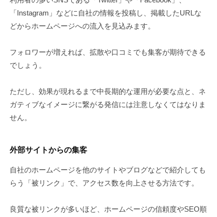
「Instagram」などに自社の情報を投稿し、掲載したURLな
どからホームページへの流入を見込みます。
フォロワーが増えれば、拡散や口コミでも集客が期待できる
でしょう。
ただし、効果が現れるまで中長期的な運用が必要な点と、ネ
ガティブなイメージに繋がる発信には注意しなくてはなりま
せん。
外部サイトからの集客
自社のホームページを他のサイトやブログなどで紹介しても
らう「被リンク」で、アクセス数を向上させる方法です。
良質な被リンクが多いほど、ホームページの信頼度やSEO順