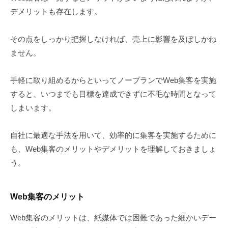
デメリットも存在します。
その点をしっかり把握しなければ、売上に影響を及ぼしかね
ません。
手軽に取り組めるからといってノープランでWeb集客を実施
すると、いつまでも目標を達成できずに不毛な時間となって
しまいます。
自社に最適な手法を用いて、効率的に集客を実施するために
も、Web集客のメリットやデメリットを理解しておきましょ
う。
Web集客のメリット
Web集客のメリットは、紙媒体では困難であった細かいデー