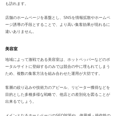
も訪れます。
店舗のホームページを基盤とし、SNSを情報拡散やホームペ
ージ誘導の手段とすることで、より高い集客効果が現れるに
違いありません。
美容室
地域によって激戦である美容室は、ホットペッパーなどのポ
ータルサイトに登録するのみでは競合の中に埋もれてしまう
ため、複数の集客方法を組み合わせた運用が大切です。
客層の絞り込みや技術力のアピール、リピーター獲得などを
目的とした多種多様な戦略で、他店との差別化を図ることが
出来るでしょう。
メインとなるホームページのSEO対策や、使用感・操作性の