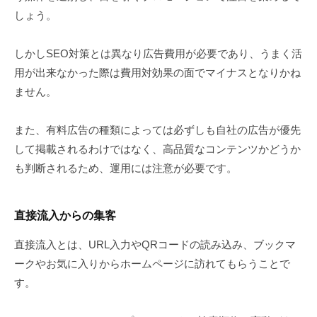
しょう。
しかしSEO対策とは異なり広告費用が必要であり、うまく活
用が出来なかった際は費用対効果の面でマイナスとなりかね
ません。
また、有料広告の種類によっては必ずしも自社の広告が優先
して掲載されるわけではなく、高品質なコンテンツかどうか
も判断されるため、運用には注意が必要です。
直接流入からの集客
直接流入とは、URL入力やQRコードの読み込み、ブックマ
ークやお気に入りからホームページに訪れてもらうことで
す。