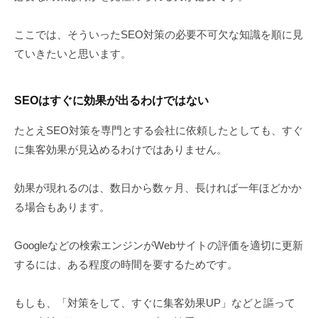
ここでは、そういったSEO対策の必要不可欠な知識を順に見
ていきたいと思います。
SEOはすぐに効果が出るわけではない
たとえSEO対策を専門とする会社に依頼したとしても、すぐ
に集客効果が見込めるわけではありません。
効果が現れるのは、数日から数ヶ月、長ければ一年ほどかか
る場合もあります。
Googleなどの検索エンジンがWebサイトの評価を適切に更新
するには、ある程度の時間を要するためです。
もしも、「対策をして、すぐに集客効果UP」などと謳って