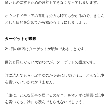
良いものにするための改善もできなくなってしまいます。
オウンドメディアの運用は労力も時間もかかるので、きちん
とした目的を定めてから始めるようにしましょう。
ターゲットが曖昧
2つ目の原因はターゲットが曖昧であることです。
目的と同じぐらい大切なのが、ターゲットの設定です。
誰に読んでもらう記事なのか明確にしなければ、どんな記事
を書いていいかわかりません。
「誰に、どんな記事を届けるのか？」を考えずに闇雲に記事
を書いても、誰にも読んでもらえないでしょう。