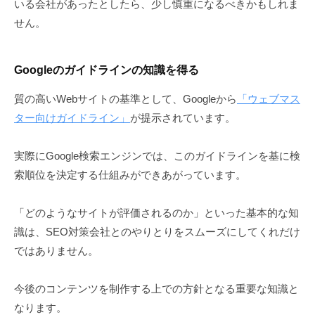
いる会社があったとしたら、少し慎重になるべきかもしれま
せん。
Googleのガイドラインの知識を得る
質の高いWebサイトの基準として、Googleから
「ウェブマス
ター向けガイドライン」
が提示されています。
実際にGoogle検索エンジンでは、このガイドラインを基に検
索順位を決定する仕組みができあがっています。
「どのようなサイトが評価されるのか」といった基本的な知
識は、SEO対策会社とのやりとりをスムーズにしてくれだけ
ではありません。
今後のコンテンツを制作する上での方針となる重要な知識と
なります。