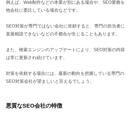
例えば、Web制作などの本業が別にある場合や、SEO業務を
他会社に委託している場合などです。
SEO対策が専門ではない会社に依頼すると、専門の担当者に
直接相談できないなどの不都合が生じることもあります。
また、検索エンジンのアップデートにより、SEO対策の内容
は常に更新され続けています。
対策を依頼する場合には、最新の動向を把握している専門の
SEO対策会社が望ましいと言えるでしょう。
悪質なSEO会社の特徴