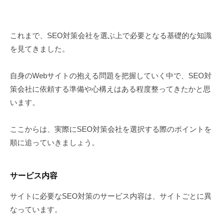
これまで、SEO対策会社を選ぶ上で必要となる基礎的な知識
を見てきました。
自身のWebサイトの抱える問題を把握していく中で、SEO対
策会社に依頼する準備や心構えはある程度整ってきたかと思
います。
ここからは、実際にSEO対策会社を選択する際のポイントを
順に追っていきましょう。
サービス内容
サイトに必要なSEO対策のサービス内容は、サイトごとに異
なっています。