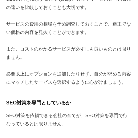
の違いを比較しておくことも大切です。
サービスの費用の相場を予め調査しておくことで、適正でな
い価格の内容を見抜くことができます。
また、コストのかかるサービスが必ずしも良いものとは限り
ません。
必要以上にオプションを追加したりせず、自分が求める内容
にマッチしたサービスを選択するように心がけましょう。
SEO対策を専門としているか
SEO対策を依頼できる会社の全てが、SEO対策を専門で行
なっているとは限りません。