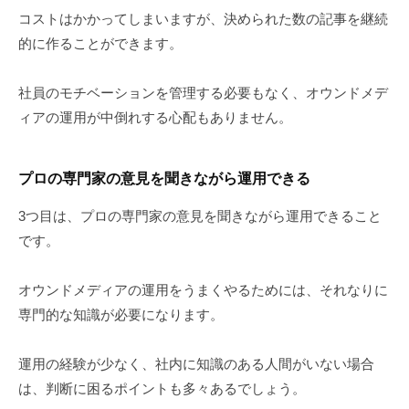
コストはかかってしまいますが、決められた数の記事を継続
的に作ることができます。
社員のモチベーションを管理する必要もなく、オウンドメデ
ィアの運用が中倒れする心配もありません。
プロの専門家の意見を聞きながら運用できる
3つ目は、プロの専門家の意見を聞きながら運用できること
です。
オウンドメディアの運用をうまくやるためには、それなりに
専門的な知識が必要になります。
運用の経験が少なく、社内に知識のある人間がいない場合
は、判断に困るポイントも多々あるでしょう。