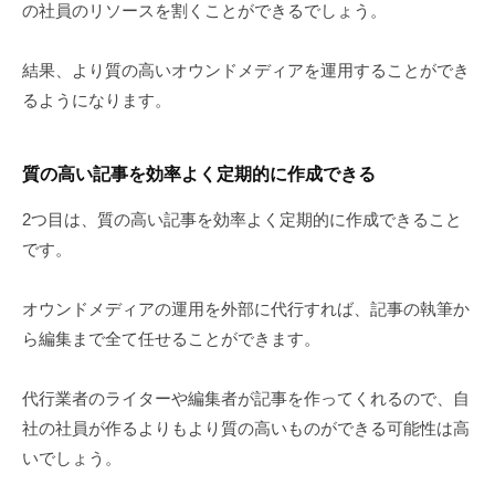
の社員のリソースを割くことができるでしょう。
結果、より質の高いオウンドメディアを運用することができ
るようになります。
質の高い記事を効率よく定期的に作成できる
2つ目は、質の高い記事を効率よく定期的に作成できること
です。
オウンドメディアの運用を外部に代行すれば、記事の執筆か
ら編集まで全て任せることができます。
代行業者のライターや編集者が記事を作ってくれるので、自
社の社員が作るよりもより質の高いものができる可能性は高
いでしょう。