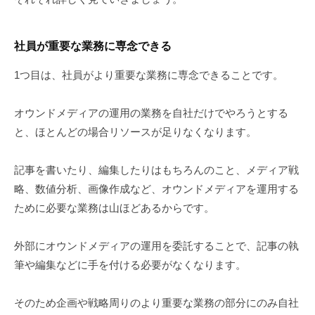
社員が重要な業務に専念できる
1つ目は、社員がより重要な業務に専念できることです。
オウンドメディアの運用の業務を自社だけでやろうとする
と、ほとんどの場合リソースが足りなくなります。
記事を書いたり、編集したりはもちろんのこと、メディア戦
略、数値分析、画像作成など、オウンドメディアを運用する
ために必要な業務は山ほどあるからです。
外部にオウンドメディアの運用を委託することで、記事の執
筆や編集などに手を付ける必要がなくなります。
そのため企画や戦略周りのより重要な業務の部分にのみ自社