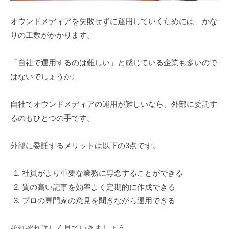
オウンドメディアを失敗せずに運用していくためには、かな
りの工数がかかります。
「自社で運用するのは難しい」と感じている企業も多いので
はないでしょうか。
自社でオウンドメディアの運用が難しいなら、外部に委託す
るのもひとつの手です。
外部に委託するメリットは以下の3点です。
社員がより重要な業務に専念することができる
質の高い記事を効率よく定期的に作成できる
プロの専門家の意見を聞きながら運用できる
それぞれ詳しく見ていきましょう。