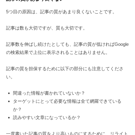
5つ目の原因は、記事の質があまり良くないことです。
記事は数も大切ですが、質も大切です。
記事数を伸ばし続けたとしても、記事の質が低ければGoogle
の検索結果で上位に表示されることはありません。
記事の質を担保するために以下の部分にも注意してくださ
い。
間違った情報が書かれていないか？
ターゲットにとって必要な情報は全て網羅できている
か？
読みやすい文章になっているか？
一度書いた記事の質をより高いものにするために、リライト