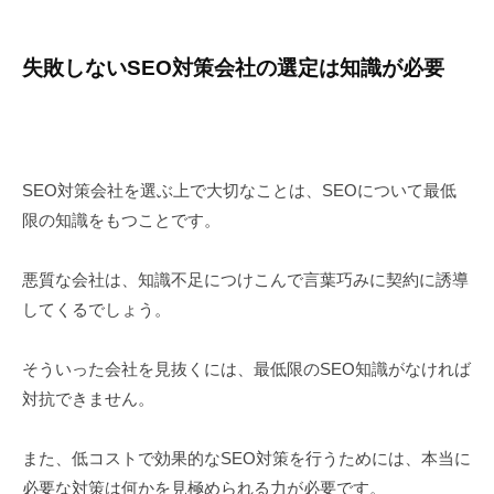
失敗しないSEO対策会社の選定は知識が必要
SEO対策会社を選ぶ上で大切なことは、SEOについて最低
限の知識をもつことです。
悪質な会社は、知識不足につけこんで言葉巧みに契約に誘導
してくるでしょう。
そういった会社を見抜くには、最低限のSEO知識がなければ
対抗できません。
また、低コストで効果的なSEO対策を行うためには、本当に
必要な対策は何かを見極められる力が必要です。