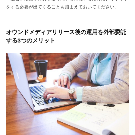
をする必要が出てくることも踏まえておいてください。
オウンドメディアリリース後の運用を外部委託
する3つのメリット