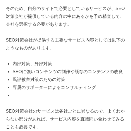
そのため、自分のサイトで必要としているサービスが、SEO
対策会社が提供している内容の中にあるかを予め精査して、
会社を選択する必要があります。
SEO対策会社が提供する主要なサービス内容としては以下の
ようなものがあります。
内部対策、外部対策
SEOに強いコンテンツの制作や既存のコンテンツの改良
風評被害対策のための対策
専属のサポーターによるコンサルティング
SEO対策会社のサービスは各社ごとに異なるので、よくわか
らない部分があれば、サービス内容を直接問い合わせてみる
ことも必要です。