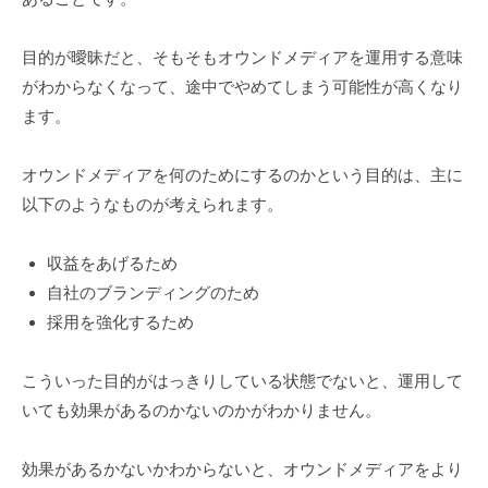
目的が曖昧だと、そもそもオウンドメディアを運用する意味
がわからなくなって、途中でやめてしまう可能性が高くなり
ます。
オウンドメディアを何のためにするのかという目的は、主に
以下のようなものが考えられます。
収益をあげるため
自社のブランディングのため
採用を強化するため
こういった目的がはっきりしている状態でないと、運用して
いても効果があるのかないのかがわかりません。
効果があるかないかわからないと、オウンドメディアをより