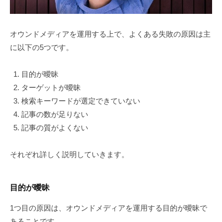
オウンドメディアを運用する上で、よくある失敗の原因は主
に以下の5つです。
目的が曖昧
ターゲットが曖昧
検索キーワードが選定できていない
記事の数が足りない
記事の質がよくない
それぞれ詳しく説明していきます。
目的が曖昧
1つ目の原因は、オウンドメディアを運用する目的が曖昧で
あることです。