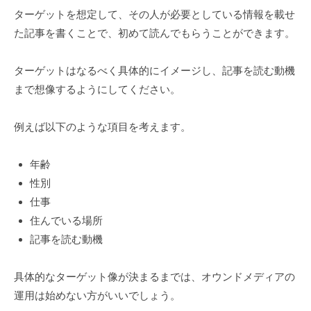
ターゲットを想定して、その人が必要としている情報を載せ
た記事を書くことで、初めて読んでもらうことができます。
ターゲットはなるべく具体的にイメージし、記事を読む動機
まで想像するようにしてください。
例えば以下のような項目を考えます。
年齢
性別
仕事
住んでいる場所
記事を読む動機
具体的なターゲット像が決まるまでは、オウンドメディアの
運用は始めない方がいいでしょう。