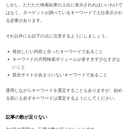
しかし、ただただ検索結果の上位に表示されればいいわけで
はなく、ターゲットが調べているキーワードで上位表示され
る必要があります。
それ以外にも以下の点に注意するようにしましょう。
発信したい内容と合ったキーワードであること
キーワードの月間検索ボリュームが多すぎず少なすぎな
いこと
競合サイトがあまりいないキーワードであること
運用しながらキーワードを選定することもありますが、始め
る前にも必ずキーワードは選定するようにしてください。
記事の数が足りない