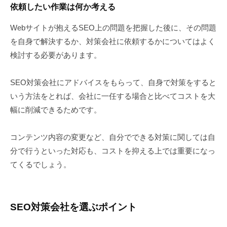
依頼したい作業は何か考える
Webサイトが抱えるSEO上の問題を把握した後に、その問題
を自身で解決するか、対策会社に依頼するかについてはよく
検討する必要があります。
SEO対策会社にアドバイスをもらって、自身で対策をすると
いう方法をとれば、会社に一任する場合と比べてコストを大
幅に削減できるためです。
コンテンツ内容の変更など、自分でできる対策に関しては自
分で行うといった対応も、コストを抑える上では重要になっ
てくるでしょう。
SEO対策会社を選ぶポイント