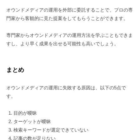
オウンドメディアの運用を外部に委託することで、プロの専
門家から客観的に見た提案をしてもらうことができます。
専門家からオウンドメディアの運用方法を学ぶこともできま
すし、より早く成果を出せる可能性も高いでしょう。
まとめ
オウンドメディアの運用に失敗する原因は、以下の5点で
す。
目的が曖昧
ターゲットが曖昧
検索キーワードが選定できていない
記事の数が足りない