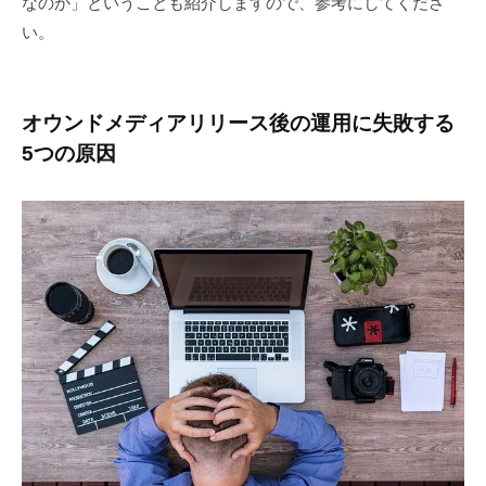
なのか」ということも紹介しますので、参考にしてくださ
い。
オウンドメディアリリース後の運用に失敗する
5つの原因