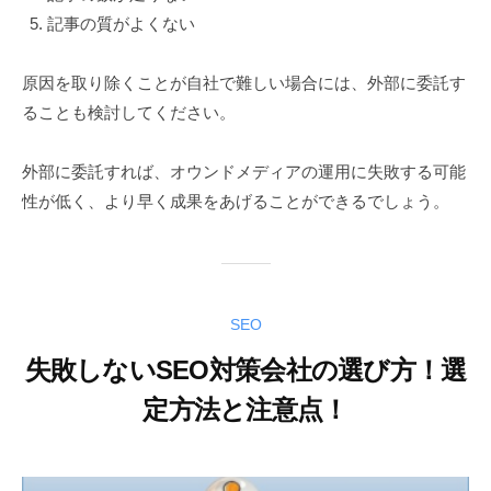
記事の質がよくない
原因を取り除くことが自社で難しい場合には、外部に委託す
ることも検討してください。
外部に委託すれば、オウンドメディアの運用に失敗する可能
性が低く、より早く成果をあげることができるでしょう。
SEO
失敗しないSEO対策会社の選び方！選
定方法と注意点！
2
b
0
y