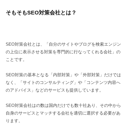
そもそもSEO対策会社とは？
SEO対策会社とは、「自分のサイトやブログを検索エンジン
の上位に表示させる対策を専門的に行なってくれる会社」の
ことです。
SEO対策の基本となる「内部対策」や「外部対策」だけでは
なく、「サイトのコンサルティング」や「コンテンツ内容へ
のアドバイス」などのサービスも提供しています。
SEO対策会社はの数は国内だけでも数十社あり、その中から
自身のサービスとマッチする会社を適切に選択する必要があ
ります。