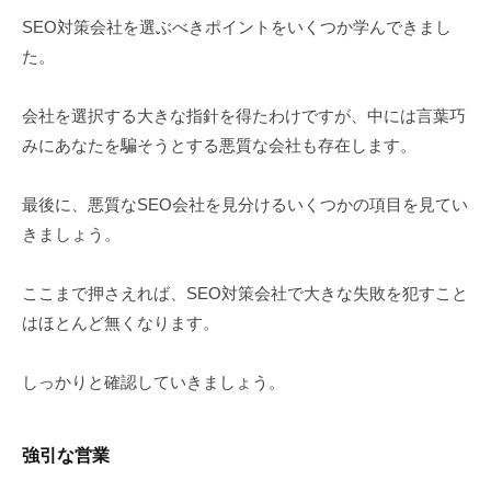
SEO対策会社を選ぶべきポイントをいくつか学んできまし
た。
会社を選択する大きな指針を得たわけですが、中には言葉巧
みにあなたを騙そうとする悪質な会社も存在します。
最後に、悪質なSEO会社を見分けるいくつかの項目を見てい
きましょう。
ここまで押さえれば、SEO対策会社で大きな失敗を犯すこと
はほとんど無くなります。
しっかりと確認していきましょう。
強引な営業