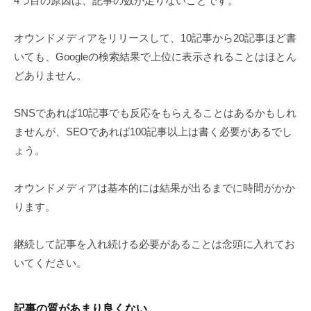
4つ目の原因は、記事の数が足りないことです。
オウンドメディアをリリースして、10記事から20記事ほど書
いても、Googleの検索結果で上位に表示されることはほとん
どありません。
SNSであれば10記事でも反応をもらえることはあるかもしれ
ませんが、SEOであれば100記事以上は書く必要があるでし
ょう。
オウンドメディアは基本的には結果が出るまでに時間がかか
ります。
継続して記事を入れ続ける必要があることは念頭に入れてお
いてください。
記事の質があまり良くない