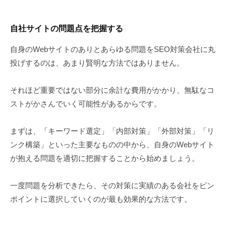
自社サイトの問題点を把握する
自身のWebサイトのありとあらゆる問題をSEO対策会社に丸
投げするのは、あまり賢明な方法ではありません。
それほど重要ではない部分に余計な費用がかかり、無駄なコ
ストがかさんでいく可能性があるからです。
まずは、「キーワード選定」「内部対策」「外部対策」「リ
ンク構築」といった主要なものの中から、自身のWebサイト
が抱える問題を適切に把握することから始めましょう。
一度問題を分析できたら、その対策に実績のある会社をピン
ポイントに選択していくのが最も効果的な方法です。