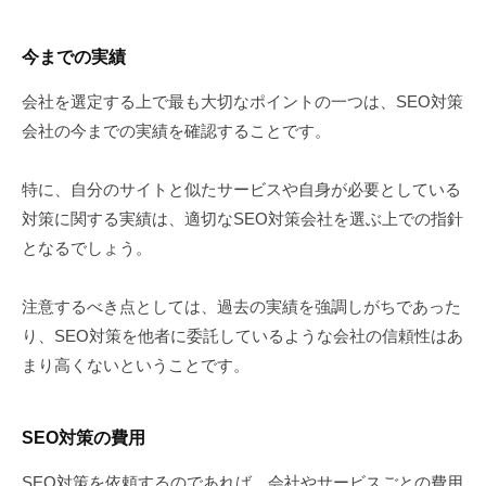
今までの実績
会社を選定する上で最も大切なポイントの一つは、SEO対策
会社の今までの実績を確認することです。
特に、自分のサイトと似たサービスや自身が必要としている
対策に関する実績は、適切なSEO対策会社を選ぶ上での指針
となるでしょう。
注意するべき点としては、過去の実績を強調しがちであった
り、SEO対策を他者に委託しているような会社の信頼性はあ
まり高くないということです。
SEO対策の費用
SEO対策を依頼するのであれば、会社やサービスごとの費用