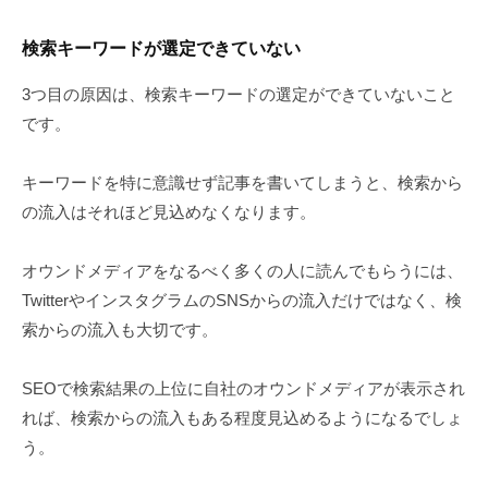
検索キーワードが選定できていない
3つ目の原因は、検索キーワードの選定ができていないこと
です。
キーワードを特に意識せず記事を書いてしまうと、検索から
の流入はそれほど見込めなくなります。
オウンドメディアをなるべく多くの人に読んでもらうには、
TwitterやインスタグラムのSNSからの流入だけではなく、検
索からの流入も大切です。
SEOで検索結果の上位に自社のオウンドメディアが表示され
れば、検索からの流入もある程度見込めるようになるでしょ
う。