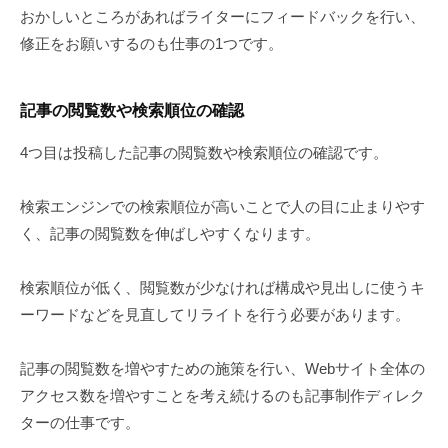
おかしいところがあればライターにフィードバックを行い、
修正をお願いするのも仕事の1つです。
記事の閲覧数や検索順位の確認
4つ目は投稿した記事の閲覧数や検索順位の確認です。
検索エンジンでの検索順位が高いことで人の目に止まりやす
く、記事の閲覧数を伸ばしやすくなります。
検索順位が低く、閲覧数が少なければ構成や見出しに使うキ
ーワードなどを見直してリライトを行う必要があります。
記事の閲覧数を増やすための施策を行い、Webサイト全体の
アクセス数を増やすことを考え続けるのも記事制作ディレク
ターの仕事です。