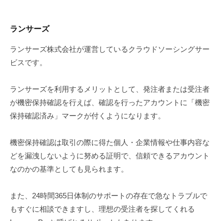
ランサーズ
ランサーズ株式会社が運営しているクラウドソーシングサー
ビスです。
ランサーズを利用するメリットとして、発注者または受注者
が機密保持確認を行えば、確認を行ったアカウントに「機密
保持確認済み」マークが付くようになります。
機密保持確認は取引の際に得た個人・企業情報や仕事内容な
どを漏洩しないように努める証明で、信頼できるアカウント
なのかの基準としても見られます。
また、24時間365日体制のサポートの存在で急なトラブルで
もすぐに相談できますし、理想の受注者を探してくれる