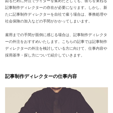
図るために外注でライターを集めたとしても、彼らを束ねる
記事制作ディレクターの存在が必要になります。しかし、新
たに記事制作ディレクターを自社で雇う場合は、事務処理や
社会保険の加入などの手間がかかってしまいます。
雇用までの手間が面倒に感じる場合は、記事制作ディレクタ
ーの外注をおすすめいたします。こちらの記事では記事制作
ディレクターの外注を検討している方に向けて、仕事内容や
採用基準・探し方について紹介していきます。
記事制作ディレクターの仕事内容