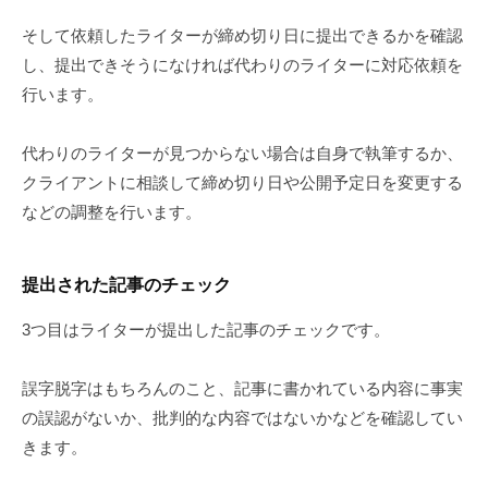
そして依頼したライターが締め切り日に提出できるかを確認
し、提出できそうになければ代わりのライターに対応依頼を
行います。
代わりのライターが見つからない場合は自身で執筆するか、
クライアントに相談して締め切り日や公開予定日を変更する
などの調整を行います。
提出された記事のチェック
3つ目はライターが提出した記事のチェックです。
誤字脱字はもちろんのこと、記事に書かれている内容に事実
の誤認がないか、批判的な内容ではないかなどを確認してい
きます。