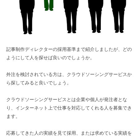
記事制作ディレクターの採用基準まで紹介しましたが、どの
ようにして人を探せば良いのでしょうか。
外注を検討されている方は、クラウドソーシングサービスか
ら探してみると良いでしょう。
クラウドソーシングサービスとは企業や個人が発注者とな
り、インターネット上で仕事を対応してくれる人を募集でき
ます。
応募してきた人の実績を見て採用、または求めている実績を