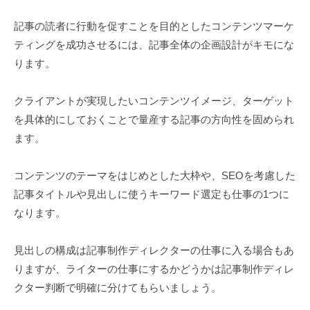
記事の読者に行動を促すことを目的としたコンテンツマーケ
ティングを成功させるには、記事全体の企画設計がキモにな
ります。
クライアントが実現したいコンテンツイメージ、ターゲット
を具体的にしておくことで量産する記事の方向性を固められ
ます。
コンテンツのテーマをはじめとした大枠や、SEOを考慮した
記事タイトルや見出しに使うキーワード選定も仕事の1つに
なります。
見出しの構成は記事制作ディレクターの仕事に入る場合もあ
りますが、ライターの仕事にするかどうかは記事制作ディレ
クター判断で明確に分けてもらいましょう。