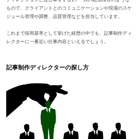
もので、クライアントとのコミュニケーションや現場のスケ
ジュール管理や調整、品質管理などを担当しています。
これまで採用基準として挙げた経歴の中でも、記事制作ディ
レクターに一番近い仕事内容といえるでしょう。
記事制作ディレクターの探し方