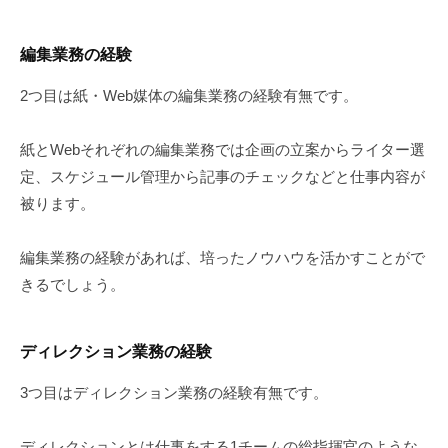
編集業務の経験
2つ目は紙・Web媒体の編集業務の経験有無です。
紙とWebそれぞれの編集業務では企画の立案からライター選
定、スケジュール管理から記事のチェックなどと仕事内容が
被ります。
編集業務の経験があれば、培ったノウハウを活かすことがで
きるでしょう。
ディレクション業務の経験
3つ目はディレクション業務の経験有無です。
ディレクションとは仕事をする1チームの総指揮官のような