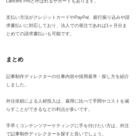
Lancers Proと呼ばれるサポートもあります。
支払い方法がクレジットカードやPayPal、銀行振り込みや請
求書払いに対応しており、法人での発注であれば1ヶ月分ま
とめての請求書払いも可能です。
まとめ
記事制作ディレクターの仕事内容や採用基準・探し方を紹介
しました。
外注依頼による人材投入は、雇用に比べて手間やコストを減
らすことができるなどの利点が多いです。
手早くコンテンツマーケティングに手を付けたい方は、外注
で記事制作ディレクターを探すと良いでしょう。