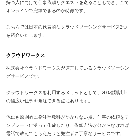
持つ人に向けて仕事依頼リクエストを送ることもでき、全て
オンラインで完結できるのが特徴です。
こちらでは日本の代表的なクラウドソーシングサービス2つ
を紹介いたします。
クラウドワークス
株式会社クラウドワークスが運営しているクラウドソーシン
グサービスです。
クラウドワークスを利用するメリットとして、200種類以上
の幅広い仕事を発注できる点にあります。
他にも原則的に発注手数料がかからない点、仕事の依頼をテ
ンプレートに沿って作成したり、依頼方法が分からなければ
電話で教えてもらえたりと発注者に丁寧なサービスです。