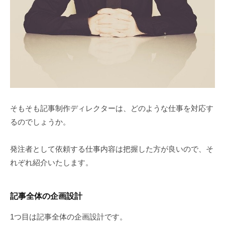
そもそも記事制作ディレクターは、どのような仕事を対応す
るのでしょうか。
発注者として依頼する仕事内容は把握した方が良いので、そ
れぞれ紹介いたします。
記事全体の企画設計
1つ目は記事全体の企画設計です。