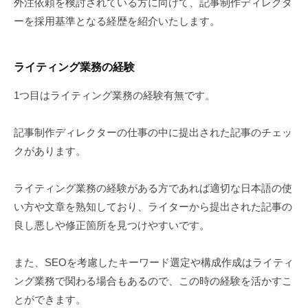
外注依頼を検討されている方に向けて、記事制作ディレクタ
ーを採用基準となる経歴を紹介いたします。
ライティング業務の経験
1つ目はライティング業務の経験有無です。
記事制作ディレクターの仕事の中に提出された記事のチェッ
クがあります。
ライティング業務の経験がある方であれば適切な日本語の使
い方や文章を熟知しており、ライターから提出された記事の
良し悪しや修正箇所を見つけやすいです。
また、SEOを考慮したキーワード選定や構成作成はライティ
ング業務で関わる場合もあるので、この時の経験を活かすこ
とができます。