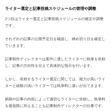
ライター選定と記事投稿スケジュールの管理や調整
2つ目はライター選定と記事投稿スケジュールの確定や調整
です。
それぞれの記事の公開予定日を確認し、締め切り日を確定し
ていきます。
記事制作ディレクターは案件に適したライターに執筆を依頼
し、記事の方向性を伝えて具体的な指示を行います。
しかし、依頼するライター選定に関しては、能力が高いライ
ターと経験の浅いライターでは執筆料に違いが出てきます。
納期や記事の内容によって適切なライターに依頼し、執筆料
を最低限に抑えることも記事制作ディレクターの仕事です。