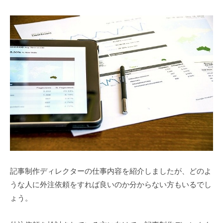
記事制作ディレクターの仕事内容を紹介しましたが、どのよ
うな人に外注依頼をすれば良いのか分からない方もいるでし
ょう。