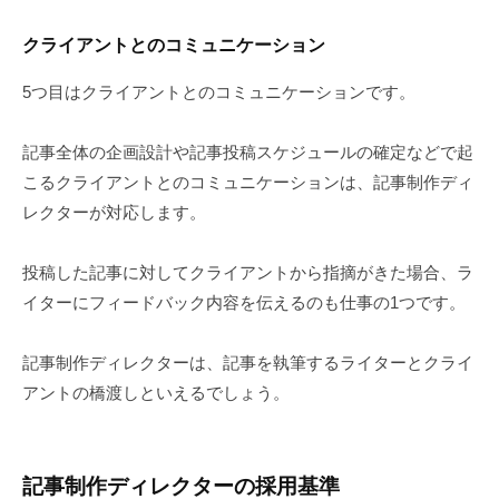
クライアントとのコミュニケーション
5つ目はクライアントとのコミュニケーションです。
記事全体の企画設計や記事投稿スケジュールの確定などで起
こるクライアントとのコミュニケーションは、記事制作ディ
レクターが対応します。
投稿した記事に対してクライアントから指摘がきた場合、ラ
イターにフィードバック内容を伝えるのも仕事の1つです。
記事制作ディレクターは、記事を執筆するライターとクライ
アントの橋渡しといえるでしょう。
記事制作ディレクターの採用基準