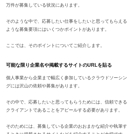
万件が募集している状況にあります。
そのような中で、応募したい仕事をしたいと思ってもらえる
ような募集要項にはいくつかポイントがあります。
ここでは、そのポイントについてご紹介します。
可能な限り企業名や掲載するサイトのURLを貼る
個人事業から企業まで幅広く参加しているクラウドソーシン
グには沢山の依頼や募集があります。
その中で、応募したいと思ってもらうためには、信頼できる
クライアントであることをアピールする必要があります。
そのためには、募集している企業のおおまかな紹介や執筆す