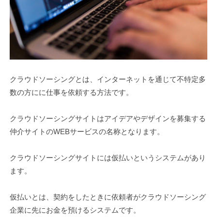
クラウドソーシングとは、インターネットを通じて不特定多
数の方にに仕事を依頼する方法です。
クラウドソーシングサイトはアイデアやデザインを募集する
仲介サイトのWEBサービスの名称となります。
クラウドソーシングサイトには仮払いというシステムがあり
ます。
仮払いとは、契約をしたときに依頼者がクラウドソーシング
企業に先にお金を預けるシステムです。