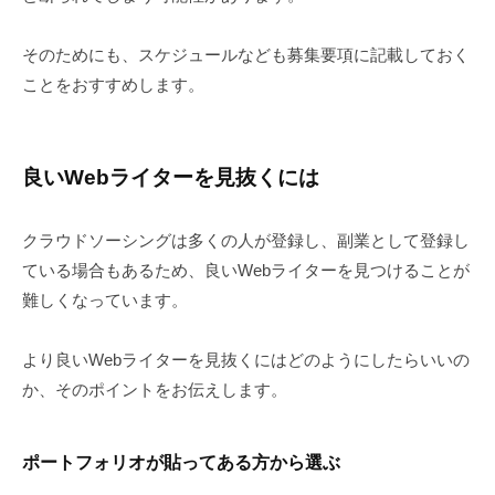
そのためにも、スケジュールなども募集要項に記載しておく
ことをおすすめします。
良いWebライターを見抜くには
クラウドソーシングは多くの人が登録し、副業として登録し
ている場合もあるため、良いWebライターを見つけることが
難しくなっています。
より良いWebライターを見抜くにはどのようにしたらいいの
か、そのポイントをお伝えします。
ポートフォリオが貼ってある方から選ぶ