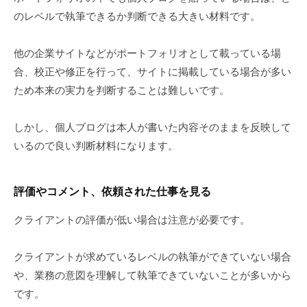
のレベルで執筆できるか判断できる大きい材料です。
他の企業サイトなどがポートフォリオとして載っている場
合、校正や修正を行って、サイトに掲載している場合が多い
ため本来の実力を判断することは難しいです。
しかし、個人ブログは本人が書いた内容そのままを反映して
いるので良い判断材料になります。
評価やコメント、依頼された仕事を見る
クライアントの評価が低い場合は注意が必要です。
クライアントが求めているレベルの執筆ができていない場合
や、業務の意図を理解して執筆できていないことが多いから
です。