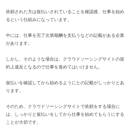
依頼された方は仮払いされていることを確認後、仕事を始め
るという仕組みになっています。
中には、仕事を完了次第報酬を支払うなどの記載がある企業
があります。
しかし、そのような場合は、クラウドソーシングサイトの規
約上違反となるので仕事を進めてはいけません。
仮払いを確認してから始めるようにとの記載がしっかりとあ
ります。
そのため、クラウドソーシングサイトで依頼をする場合に
は、しっかりと仮払いをしてから仕事を始めてもらうにする
ことが大切です。