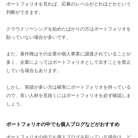
ポートフォリオを見れば、応募のレベルがどれほどかという
判断ができます。
クラウドソーシングを始めたばかりの方はポートフォリオを
貼っていない場合が多いです。
また、著作権はその企業や個人事業に譲渡されていることが
多く、企業によってはポートフォリオとして出すことを禁止
している場合もあります。
しかし、実績が多い方は確実にポートフォリオを持っている
ので、良い人材を見抜くにはポートフォリオを必ず確認しま
しょう。
ポートフォリオの中でも個人ブログなどがおすすめ
ポートフォリオの中でも個人ブログを貼っている場合は、ど