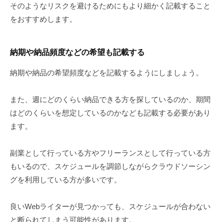
そのようなリスクを避けるためにもより細かく記載すること
をおすすめします。
納期や納品頻度などの希望も記載する
納期や納品の希望頻度などを記載するようにしましょう。
また、週にどのくらい納品できる方を探しているのか、期間
はどのくらいを想定しているのかなども記載する必要があり
ます。
副業として行っている方やフリーランスとして行っている方
もいるので、スケジュールを調節しながらクラウドソーシン
グを利用している方が多いです。
良いWebライターが見つかっても、スケジュールが合わない
と断られてしまう可能性があります。