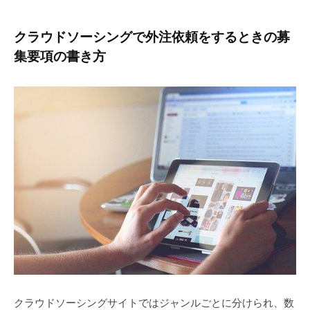
クラウドソーシングで外注依頼をするときの募
集要項の書き方
クラウドソーシングサイトではジャンルごとに分けられ、数