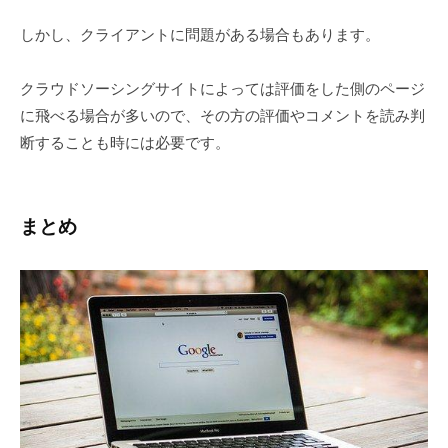
しかし、クライアントに問題がある場合もあります。
クラウドソーシングサイトによっては評価をした側のページ
に飛べる場合が多いので、その方の評価やコメントを読み判
断することも時には必要です。
まとめ