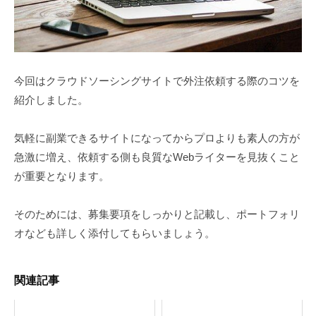
今回はクラウドソーシングサイトで外注依頼する際のコツを
紹介しました。
気軽に副業できるサイトになってからプロよりも素人の方が
急激に増え、依頼する側も良質なWebライターを見抜くこと
が重要となります。
そのためには、募集要項をしっかりと記載し、ポートフォリ
オなども詳しく添付してもらいましょう。
関連記事