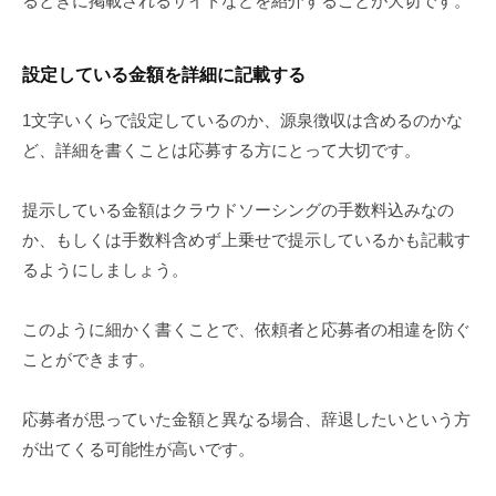
るときに掲載されるサイトなどを紹介することが大切です。
設定している金額を詳細に記載する
1文字いくらで設定しているのか、源泉徴収は含めるのかな
ど、詳細を書くことは応募する方にとって大切です。
提示している金額はクラウドソーシングの手数料込みなの
か、もしくは手数料含めず上乗せで提示しているかも記載す
るようにしましょう。
このように細かく書くことで、依頼者と応募者の相違を防ぐ
ことができます。
応募者が思っていた金額と異なる場合、辞退したいという方
が出てくる可能性が高いです。